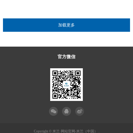
加载更多
官方微信
Copyright © 米兰·网站官网-米兰（中国） .