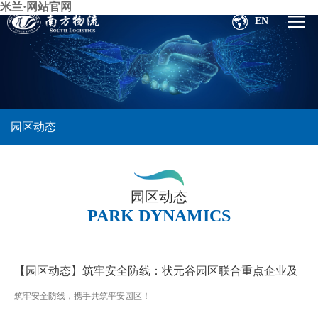
米兰·网站官网
EN
园区动态
园区动态
PARK DYNAMICS
【园区动态】筑牢安全防线：状元谷园区联合重点企业及
文冲街道办开展消防演练
筑牢安全防线，携手共筑平安园区！