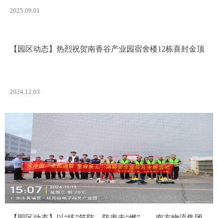
2025.09.01
【园区动态】热烈祝贺南香谷产业园宿舍楼12栋喜封金顶
2024.12.03
【园区动态】以“练”筑防，防患未“燃”——南方物流集团