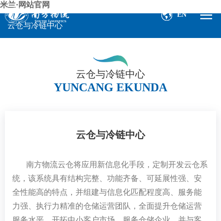
米兰·网站官网
EN
云仓与冷链中心
云仓与冷链中心
YUNCANG EKUNDA
云仓与冷链中心
南方物流云仓将应用新信息化手段，定制开发云仓系
统，该系统具有结构完整、功能齐备、可延展性强、安
全性能高的特点，并组建与信息化匹配程度高、服务能
力强、执行力精准的仓储运营团队，全面提升仓储运营
服务水平，开拓中小客户市场，服务仓储企业，并与客