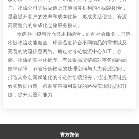
户、物流公司等供应链上其他服务机构的小回路闭合，
显著提升客户的效率和成本优势，形成灵活便捷、资源
高度整合的集成化仓储服务模式。
冷链中心拟与云仓技术相结合，面向社会服务，打造
冷链物流功能健全，环境温度符合不同物品的需求以及
完善的物流信息网络。通过对冷链物流中心加工、存
储、物流的集中化处理，有效提高冷链端对零售端的高
效率保障，节省冷链物流的处理空间与人力资源空间，
打造具备创新赋能化的冷链供给端服务，通过供应链提
效和数据再造，帮助零售商用最优的路径实现转型和升
级，提升其盈利能力。
官方微信